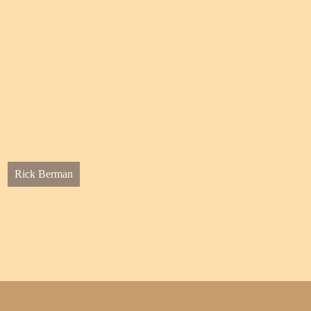
Rick Berman