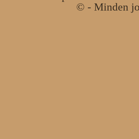
© - Minden jo