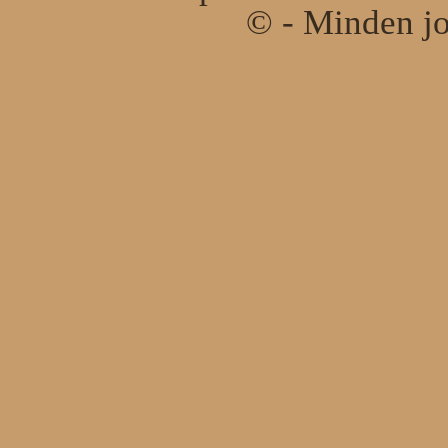
© - Minden jo