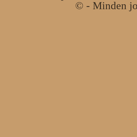
© - Minden jo