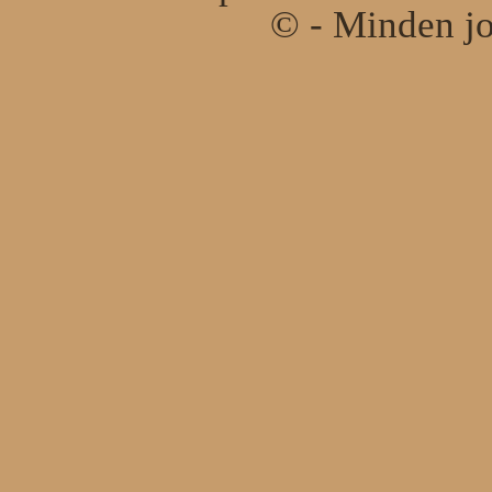
© - Minden jo