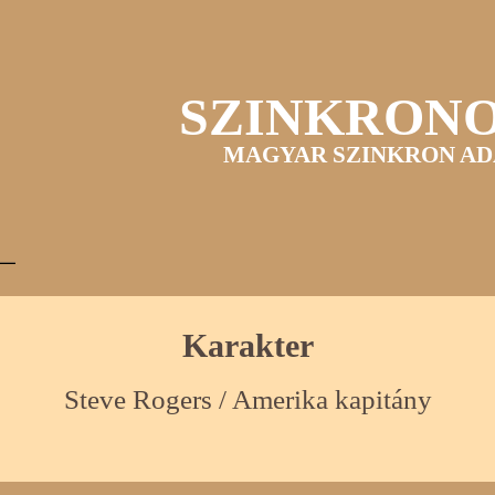
SZINKRON
MAGYAR SZINKRON AD
Karakter
Steve Rogers / Amerika kapitány