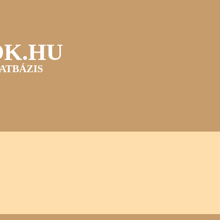
OK.HU
ATBÁZIS