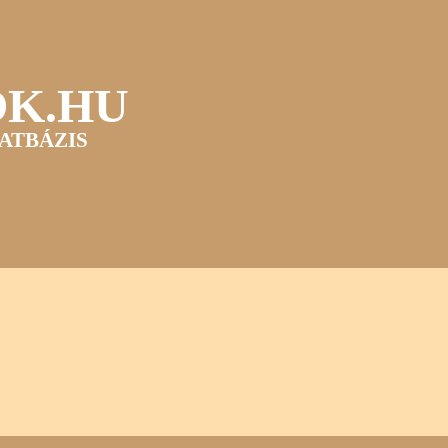
OK.HU
ATBÁZIS