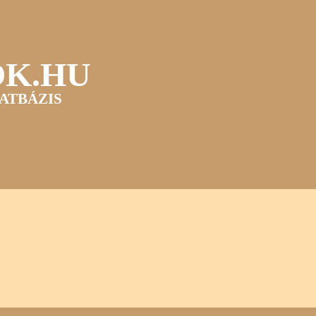
OK.HU
ATBÁZIS