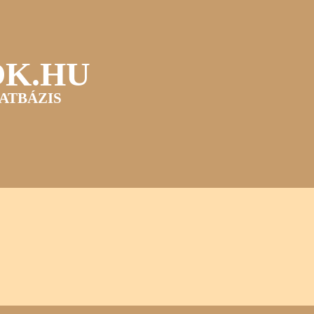
OK.HU
ATBÁZIS