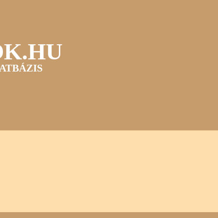
OK.HU
ATBÁZIS