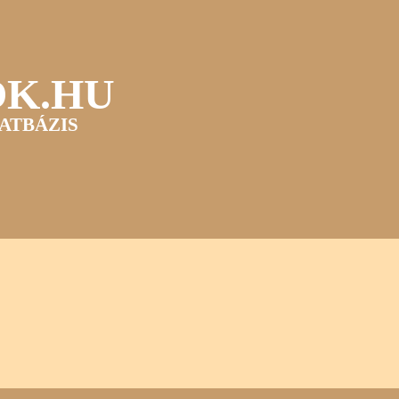
OK.HU
ATBÁZIS