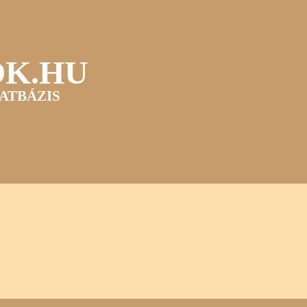
OK.HU
ATBÁZIS