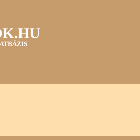
OK.HU
ATBÁZIS