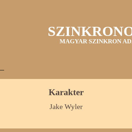
SZINKRON
MAGYAR SZINKRON AD
Karakter
Jake Wyler