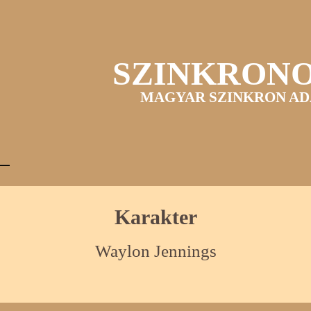
SZINKRON
MAGYAR SZINKRON AD
Karakter
Waylon Jennings