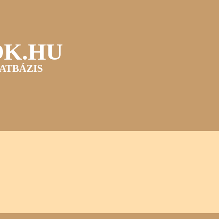
OK.HU
ATBÁZIS