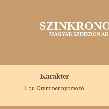
SZINKRON
MAGYAR SZINKRON AD
Karakter
Lou Drummer nyomozó