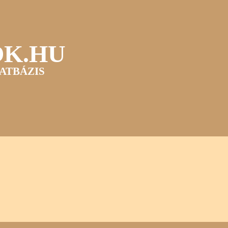
OK.HU
ATBÁZIS