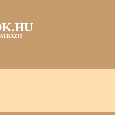
OK.HU
ATBÁZIS