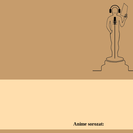
Anime sorozat: