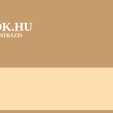
OK.HU
ATBÁZIS