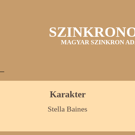
SZINKRON
MAGYAR SZINKRON AD
Karakter
Stella Baines