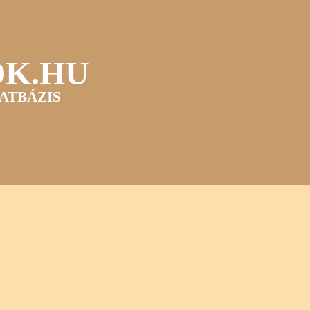
OK.HU
ATBÁZIS