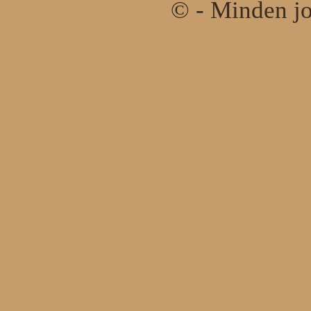
© - Minden jo