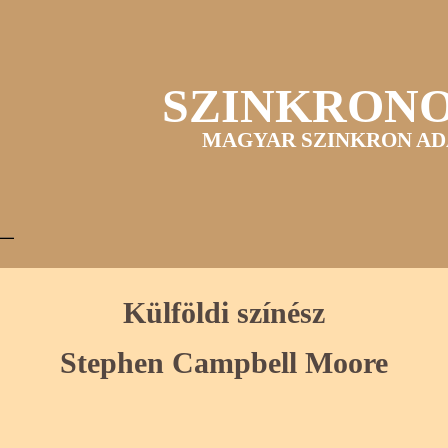
SZINKRON
MAGYAR SZINKRON AD
Külföldi színész
Stephen Campbell Moore