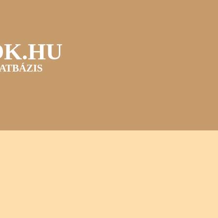
OK.HU
ATBÁZIS