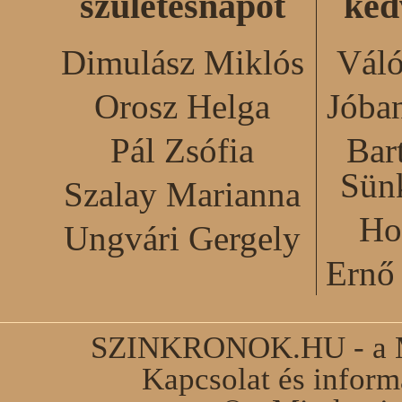
születésnapot
ked
Dimulász Miklós
Váló
Orosz Helga
Jóba
Pál Zsófia
Bar
Sün
Szalay Marianna
Ho
Ungvári Gergely
Ernő 
SZINKRONOK.HU - a Ma
Kapcsolat és infor