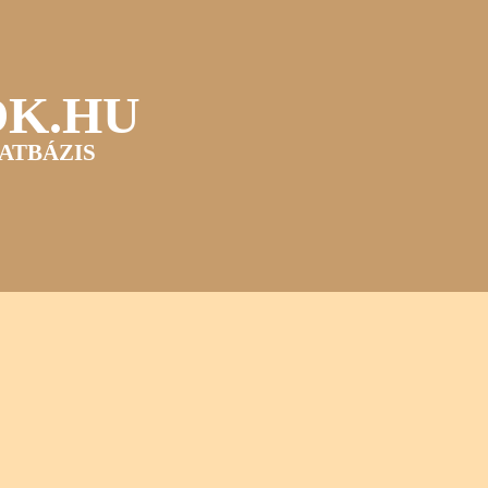
OK.HU
ATBÁZIS