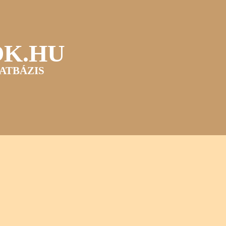
OK.HU
ATBÁZIS