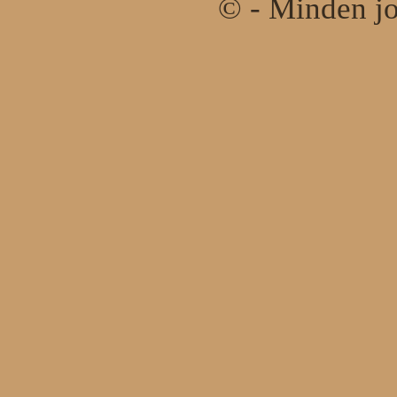
© - Minden jo