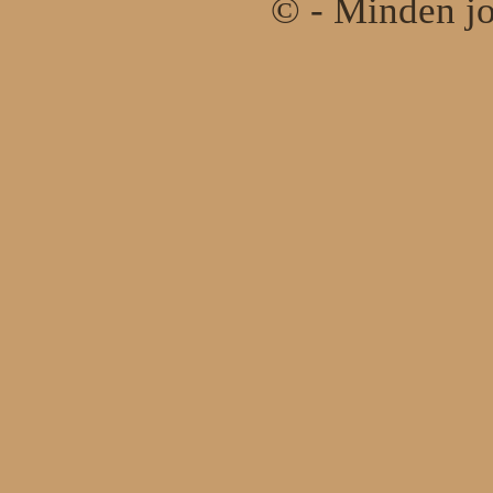
© - Minden jo