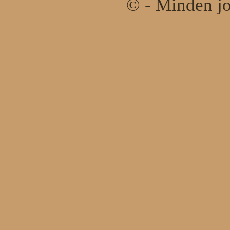
© - Minden jo