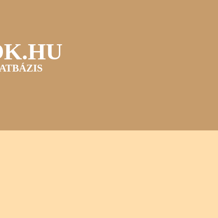
OK.HU
ATBÁZIS