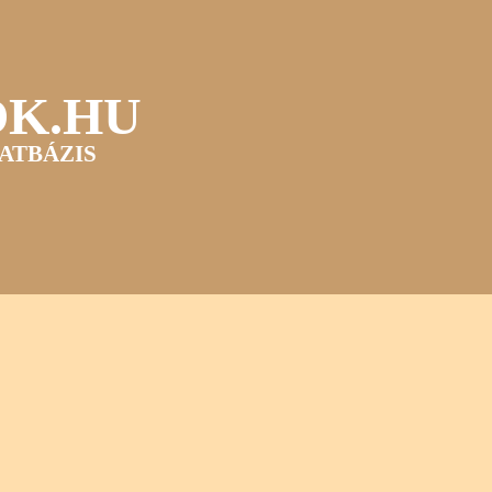
OK.HU
ATBÁZIS