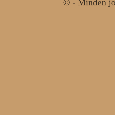
© - Minden jo