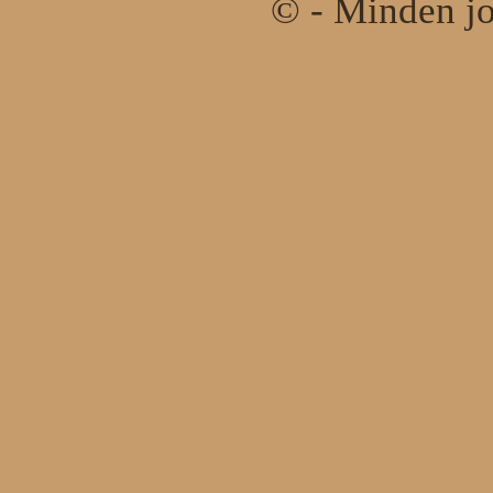
© - Minden jo