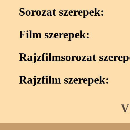
Sorozat szerepek:
Film szerepek:
Rajzfilmsorozat szerep
Rajzfilm szerepek:
V